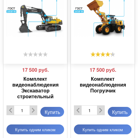
17 500
руб.
17 500
руб.
Комплект
Комплект
видеонаблюдения
видеонаблюдения
Экскаватор
Погрузчик
строительный
Купить
Купить
Купить одним кликом
Купить одним кликом