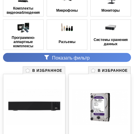
Комплекты
Микрофоны
Мониторы
видеонаблюдения
Программно-
Системы хранения
аппартные
Разъемы
данных
комплексы
Показать фильтр
В ИЗБРАННОЕ
В ИЗБРАННОЕ