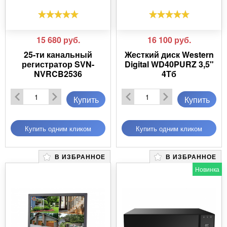
15 680
руб.
16 100
руб.
25-ти канальный
Жесткий диск Western
регистратор SVN-
Digital WD40PURZ 3,5"
NVRCB2536
4Тб
Купить
Купить
Купить одним кликом
Купить одним кликом
В ИЗБРАННОЕ
В ИЗБРАННОЕ
Новинка