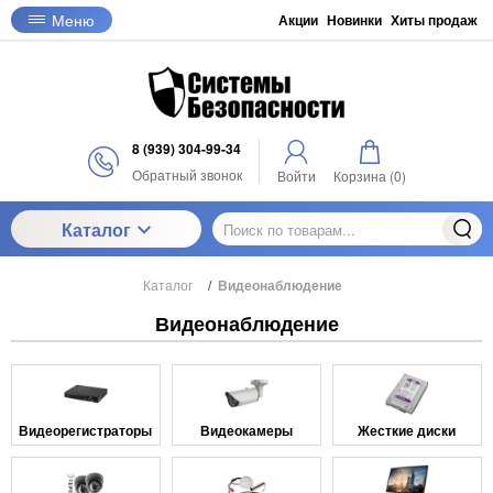
Меню
Акции
Новинки
Хиты продаж
8 (939) 304-99-34
Обратный звонок
Войти
Корзина (
0
)
Каталог
Каталог
/
Видеонаблюдение
Видеонаблюдение
Видеорегистраторы
Видеокамеры
Жесткие диски