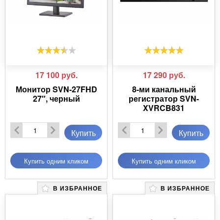
17 100
руб.
17 290
руб.
Монитор SVN-27FHD
8-ми канальный
27″, черный
регистратор SVN-
XVRCB831
Купить
Купить
Купить одним кликом
Купить одним кликом
В ИЗБРАННОЕ
В ИЗБРАННОЕ